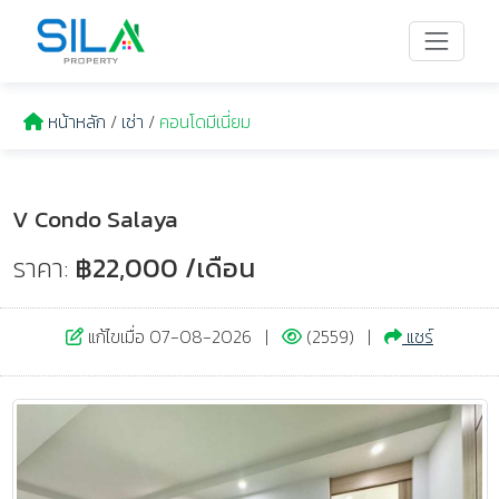
หน้าหลัก
/
เช่า
/
คอนโดมีเนี่ยม
V Condo Salaya
ราคา:
฿22,000 /เดือน
แก้ไขเมื่อ 07-08-2026 |
(2559) |
แชร์