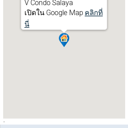
V Condo Salaya
เปิดใน Google Map
คลิกที่
นี่
-