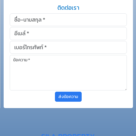
ติดต่อเรา
ส่งข้อความ