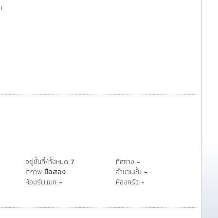
.
อยู่ชั้นที่/ทั้งหมด:
7
ทิศทาง:
-
สภาพ:
มือสอง
จำนวนชั้น:
-
ห้องรับแขก:
-
ห้องครัว:
-