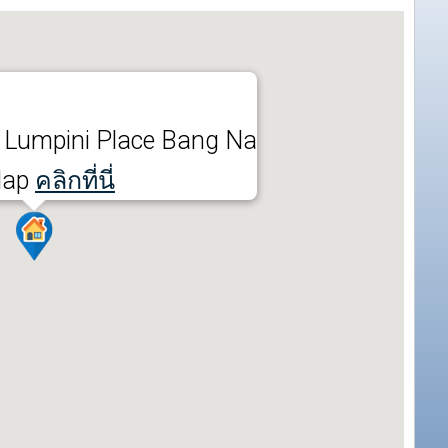
Lumpini Place Bang Na
Map
คลิกที่นี่