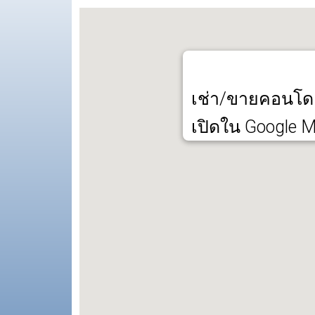
เช่า/ขายคอนโด 
เปิดใน Google 