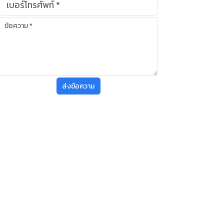
ส่งข้อความ