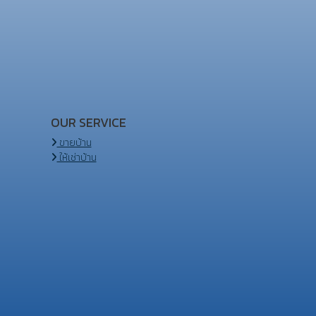
OUR SERVICE
ขายบ้าน
ให้เช่าบ้าน