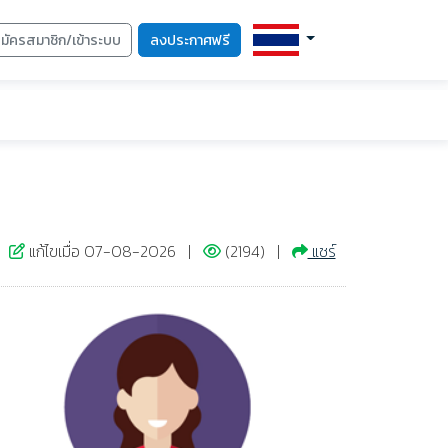
มัครสมาชิก/เข้าระบบ
ลงประกาศฟรี
แก้ไขเมื่อ 07-08-2026 |
(2194) |
แชร์