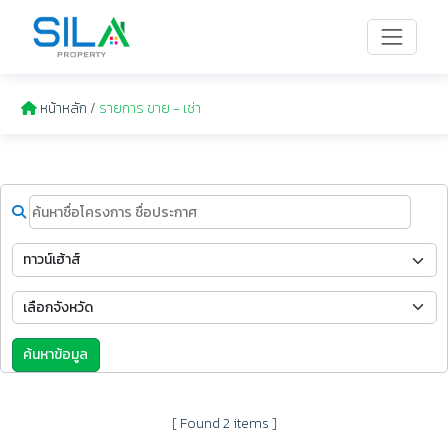
หน้าหลัก
/
รายการ ขาย - เช่า
ค้นหาข้อมูล
[
Found 2 items
]