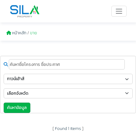
หน้าหลัก
/
ขาย
ค้นหาข้อมูล
[
Found 1 items
]