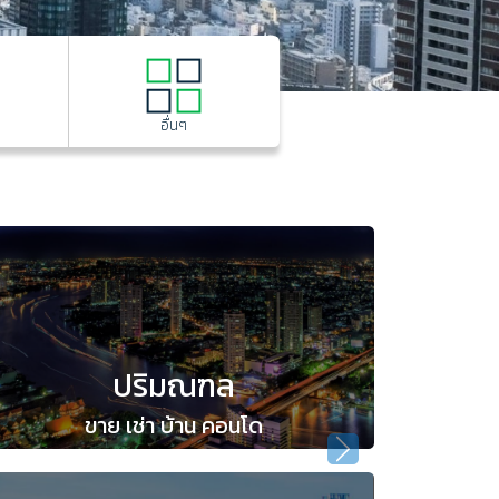
อื่นๆ
ปริมณฑล
ขาย เช่า บ้าน คอนโด