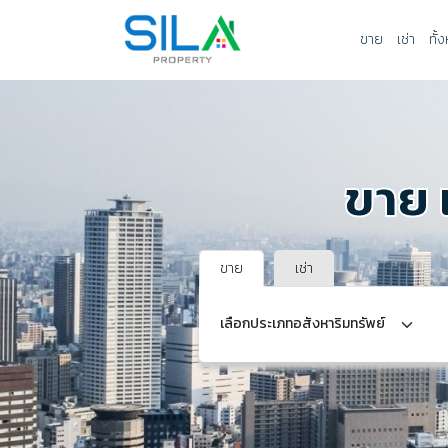
ขาย
เช่า
ทั้
ขาย 
ขาย
เช่า