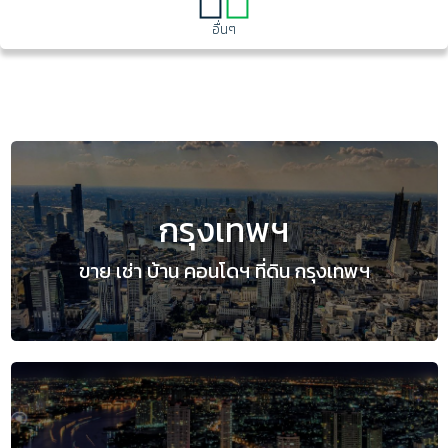
อื่นๆ
กรุงเทพฯ
ขาย เช่า บ้าน คอนโดฯ ที่ดิน กรุงเทพฯ