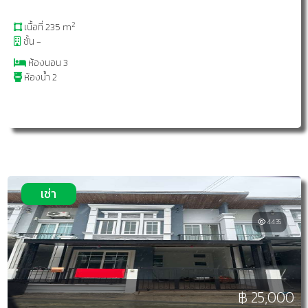
2
เนื้อที่ 235 m
ชั้น -
ห้องนอน 3
ห้องน้ำ 2
เช่า
4435
฿ 25,000